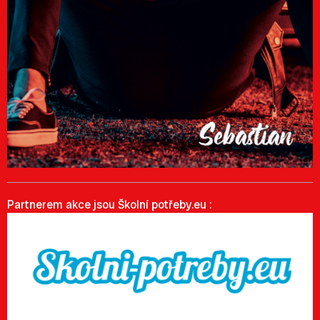
Partnerem akce jsou Školní potřeby.eu :