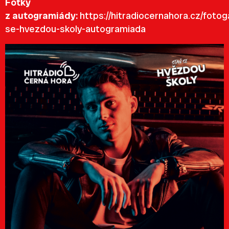
Fotky
z autogramiády:
https://hitradiocernahora.cz/fotog
se-hvezdou-skoly-autogramiada