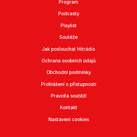
Program
Podcasty
Playlist
Soutěže
Jak poslouchat Hitrádio
Ochrana osobních údajů
Obchodní podmínky
Prohlášení o přístupnosti
Pravidla soutěží
Kontakt
Nastavení cookies