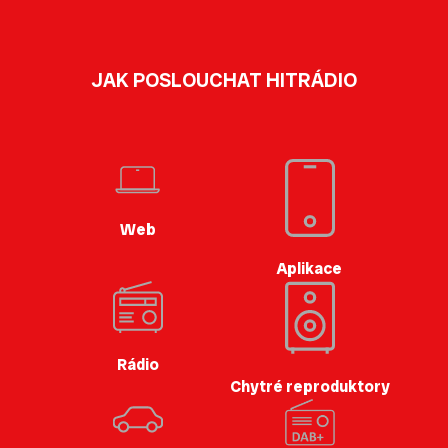
JAK POSLOUCHAT HITRÁDIO
Web
Aplikace
Rádio
Chytré reproduktory