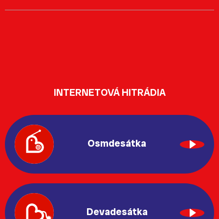
INTERNETOVÁ HITRÁDIA
Osmdesátka
Devadesátka