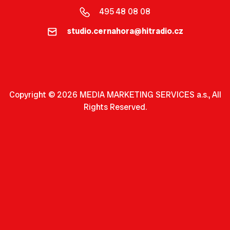
495 48 08 08
studio.cernahora@hitradio.cz
Copyright © 2026 MEDIA MARKETING SERVICES a.s., All
Rights Reserved.