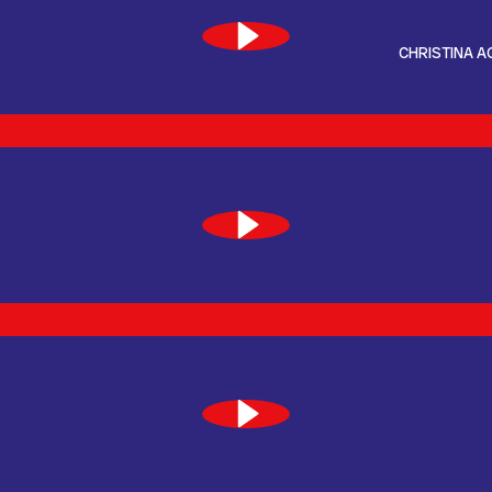
CHRISTINA AG