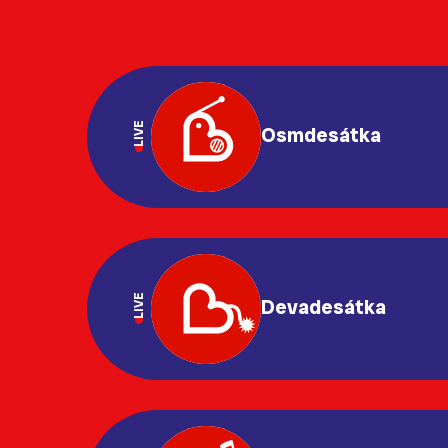
LIVE
Osmdesátka
LIVE
Devadesátka