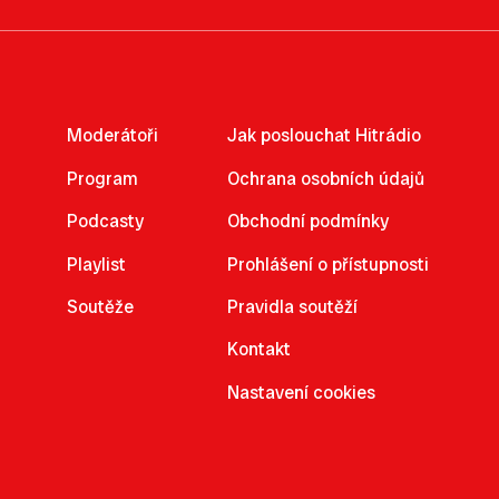
Moderátoři
Jak poslouchat Hitrádio
Program
Ochrana osobních údajů
Podcasty
Obchodní podmínky
Playlist
Prohlášení o přístupnosti
Soutěže
Pravidla soutěží
Kontakt
Nastavení cookies