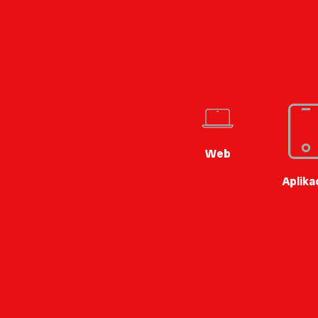
Web
Aplika