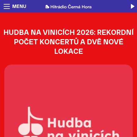
MENU
HUDBA NA VINICÍCH 2026: REKORDNÍ
POČET KONCERTŮ A DVĚ NOVÉ
LOKACE