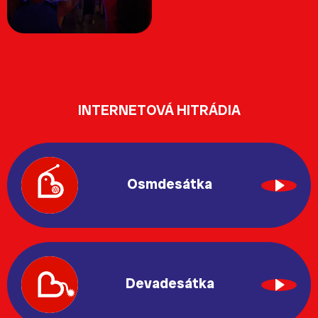
INTERNETOVÁ HITRÁDIA
Osmdesátka
Devadesátka