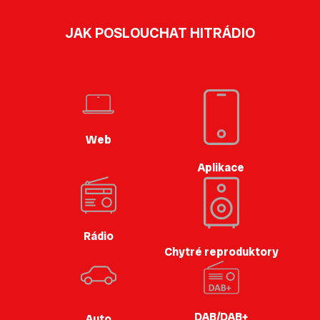
JAK POSLOUCHAT HITRÁDIO
Web
Aplikace
Rádio
Chytré reproduktory
DAB/DAB+
Auto