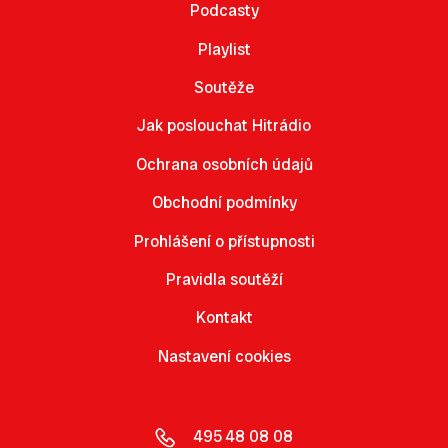
Podcasty
Playlist
Soutěže
Jak poslouchat Hitrádio
Ochrana osobních údajů
Obchodní podmínky
Prohlášení o přístupnosti
Pravidla soutěží
Kontakt
Nastavení cookies
495 48 08 08