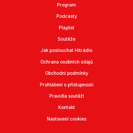
Program
Podcasty
Playlist
Soutěže
Jak poslouchat Hitrádio
Ochrana osobních údajů
Obchodní podmínky
Prohlášení o přístupnosti
Pravidla soutěží
Kontakt
Nastavení cookies