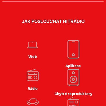
JAK POSLOUCHAT HITRÁDIO
Web
Aplikace
Rádio
Chytré reproduktory