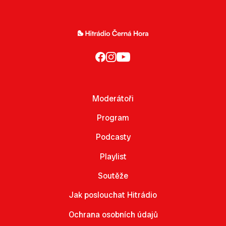
Moderátoři
Program
Podcasty
Playlist
Soutěže
Jak poslouchat Hitrádio
Ochrana osobních údajů