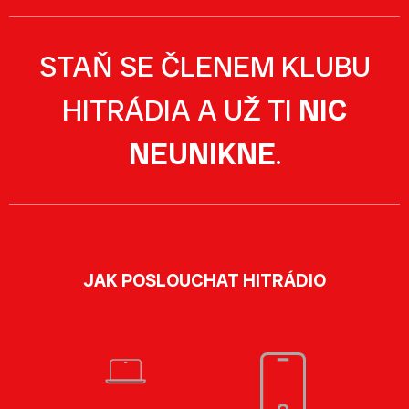
STAŇ SE ČLENEM KLUBU
HITRÁDIA A UŽ TI
NIC
NEUNIKNE
.
JAK POSLOUCHAT HITRÁDIO