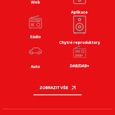
Web
Aplikace
Rádio
Chytré reproduktory
DAB/DAB+
Auto
ZOBRAZIT VŠE