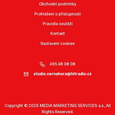
Obchodní podmínky
Prohlášení o přístupnosti
Pravidla soutěží
Kontakt
Nastavení cookies
495 48 08 08
studio.cernahora@hitradio.cz
Copyright © 2026 MEDIA MARKETING SERVICES a.s., All
Rights Reserved.