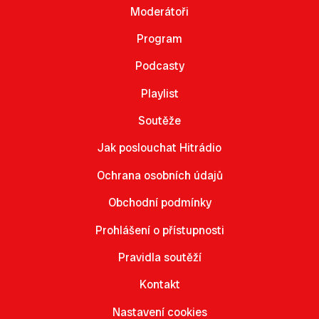
Moderátoři
Program
Podcasty
Playlist
Soutěže
Jak poslouchat Hitrádio
Ochrana osobních údajů
Obchodní podmínky
Prohlášení o přístupnosti
Pravidla soutěží
Kontakt
Nastavení cookies