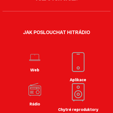
JAK POSLOUCHAT HITRÁDIO
Web
Aplikace
Rádio
Chytré reproduktory