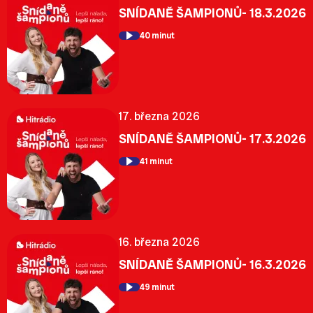
SNÍDANĚ ŠAMPIONŮ- 18.3.2026
40 minut
17. března 2026
SNÍDANĚ ŠAMPIONŮ- 17.3.2026
41 minut
16. března 2026
SNÍDANĚ ŠAMPIONŮ- 16.3.2026
49 minut