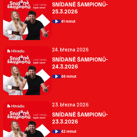
SNÍDANĚ ŠAMPIONŮ-
25.3.2026
41 minut
24. března 2026
SNÍDANĚ ŠAMPIONŮ-
24.3.2026
46 minut
23. března 2026
SNÍDANĚ ŠAMPIONŮ-
23.3.2026
42 minut