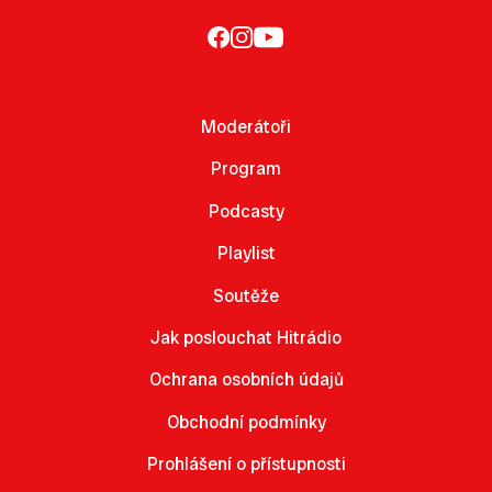
Moderátoři
Program
Podcasty
Playlist
Soutěže
Jak poslouchat Hitrádio
Ochrana osobních údajů
Obchodní podmínky
Prohlášení o přístupnosti