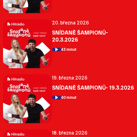
20. března 2026
SNÍDANĚ ŠAMPIONŮ-
20.3.2026
43 minut
19. března 2026
SNÍDANĚ ŠAMPIONŮ- 19.3.2026
40 minut
18. března 2026