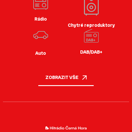
Rádio
Chytré reproduktory
DAB/DAB+
Auto
ZOBRAZIT VŠE