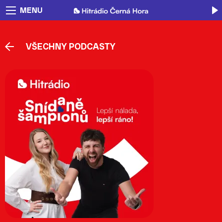
MENU
VŠECHNY PODCASTY