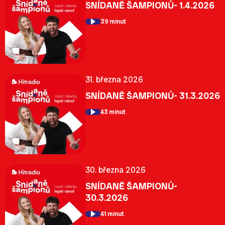
SNÍDANĚ ŠAMPIONŮ- 1.4.2026
39 minut
31. března 2026
SNÍDANĚ ŠAMPIONŮ- 31.3.2026
43 minut
30. března 2026
SNÍDANĚ ŠAMPIONŮ-
30.3.2026
41 minut