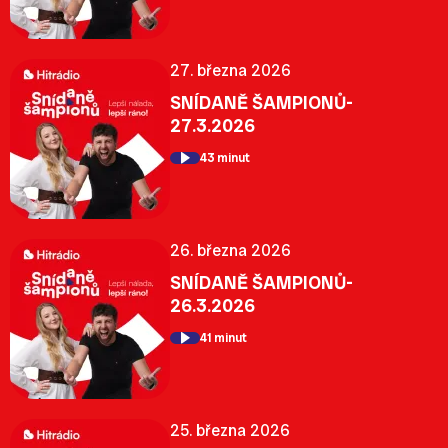
27. března 2026
SNÍDANĚ ŠAMPIONŮ-
27.3.2026
43 minut
26. března 2026
SNÍDANĚ ŠAMPIONŮ-
26.3.2026
41 minut
25. března 2026