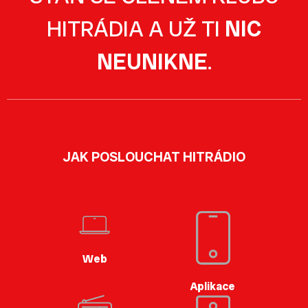
HITRÁDIA A UŽ TI
NIC
NEUNIKNE
.
JAK POSLOUCHAT HITRÁDIO
Web
Aplikace